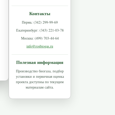
Контакты
Пермь: (342) 299-99-69
Екатеринбург: (343) 221-03-78
Москва: (499) 703-44-64
info@rosbiogas.ru
Полезная информация
Производство биогаза, подбор
установки и первичная оценка
проекта доступны по текущим
материалам сайта.