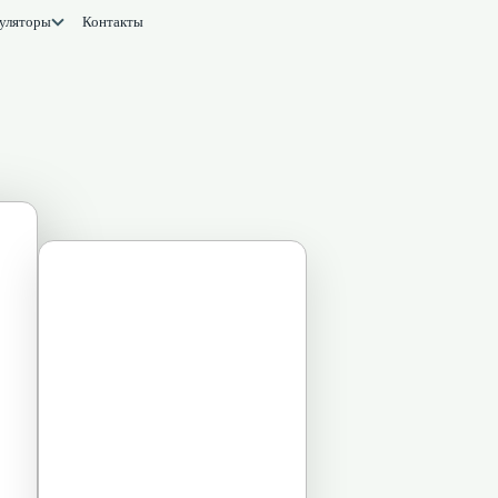
уляторы
Контакты