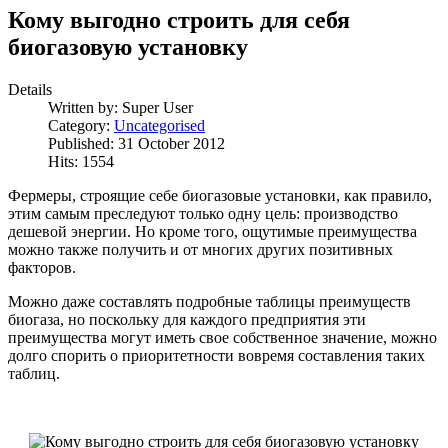
Кому выгодно строить для себя
биогазовую установку
Details
Written by:
Super User
Category:
Uncategorised
Published: 31 October 2012
Hits: 1554
Фермеры, строящие себе биогазовые установки, как правило,
этим самым преследуют только одну цель: производство
дешевой энергии. Но кроме того, ощутимые преимущества
можно также получить и от многих других позитивных
факторов.
Можно даже составлять подробные таблицы преимуществ
биогаза, но поскольку для каждого предприятия эти
преимущества могут иметь свое собственное значение, можно
долго спорить о приоритетности вовремя составления таких
таблиц.