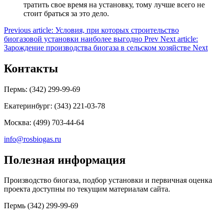
тратить свое время на установку, тому лучше всего не
стоит браться за это дело.
Previous article: Условия, при которых строительство
биогазовой установки наиболее выгодно
Prev
Next article:
Зарождение производства биогаза в сельском хозяйстве
Next
Контакты
Пермь: (342) 299-99-69
Екатеринбург: (343) 221-03-78
Москва: (499) 703-44-64
info@rosbiogas.ru
Полезная информация
Производство биогаза, подбор установки и первичная оценка
проекта доступны по текущим материалам сайта.
Пермь
(342) 299-99-69