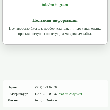
info@rosbiogas.ru
Полезная информация
Производство биогаза, подбор установки и первичная оценка
проекта доступны по текущим материалам сайта.
Пермь
(342) 299-99-69
Екатеринбург
(343) 221-03-78
info@rosbiogas.ru
Москва
(499) 703-44-64