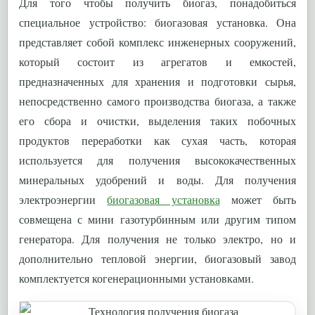
Для того чтобы получить биогаз, понадобиться
специальное устройство: биогазовая установка. Она
представляет собой комплекс инженерных сооружений,
который состоит из агрегатов и емкостей,
предназначенных для хранения и подготовки сырья,
непосредственно самого производства биогаза, а также
его сбора и очистки, выделения таких побочных
продуктов переработки как сухая часть, которая
используется для получения высококачественных
минеральных удобрений и воды. Для получения
электроэнергии
биогазовая установка
может быть
совмещена с мини газотурбинным или другим типом
генератора. Для получения не только электро, но и
дополнительно тепловой энергии, биогазовый завод
комплектуется когенерационными установками.