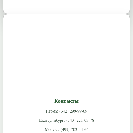
Контакты
Пермь: (342) 299-99-69
Екатеринбург: (343) 221-03-78
Москва: (499) 703-44-64