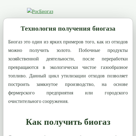
Технология получения биогаза
Биогаз это один из ярких примеров того, как из отходов
можно получить золото. Побочные продукты
хозяйственной деятельности, после переработки
превращаются в экологически чистое газообразное
топливо. Данный цикл утилизации отходов позволяет
построить замкнутое производство, на основе
фермерского предприятия или городского
очистительного сооружения.
Как получить биогаз