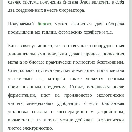
случае система получения биогаза будет включать в себя
два соединенных вместе биореактора.
Получаемый
биогаз
может сжигаться для обогрева
промышленных теплиц, фермерских хозяйств и т.д.
Биогазовая установка, заказанная у нас, и оборудованная
дополнительными модулями делает процесс получения
метана из биогаза практически полностью безотходным.
Специальная система очистки может отделять от метана
углекислый газ, который также является ценным
промышленным продуктом. Сырье, оставшееся после
ферментации, идет на производство экологически
чистых минеральных удобрений, а если биогазовая
установка связана с когенерационным устройством,
кроме тепла, из метана можно добывать экологически
чистое электричество.