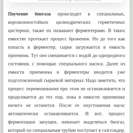
Поучение биогаза
происходит в специальных,
корозионностойких цилиндрических герметичных
цистернах, также их называют ферментерами. В таких
емкостях протекает процесс брожения. Но до того как
попасть в ферментер, сырье загружается в емкость
приемник. Тут оно смешивается с водой до однородного
состояния, с помощью специального насоса. Далее из
емкости приемника в ферментеры вводится уже
подготовленный сырьевой материал. Надо заметить, что
процесс перемешивания при этом не останавливается и
продолжается до тех пор, пока в емкости приемнике
ничего не останется. После ее опустошения насос
автоматически останавливается. И вот, процесс
ферментации запущен, начинает выделяться биогаз,
который по специальным трубам поступает в газгольдер,