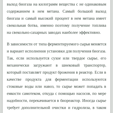
выход биогаза на килограмм вещества с не одинаковым
содержанием в нем метана. Самый большой выход
биогаза и самый высокий процент в нем метана имеет
свекольная ботва, именно поэтому получение топлива
на свекольно-сахарных заводах наиболее эффективно.
В зависимости от типа ферментируемого сырья меняется
и вариант исполнения установки для получения биогаза.
Так, если используется сухое или твердое сырье, его
механически загружают в шнековый транспортер,
который поставляет продукт брожения в реактор. Если в
качестве продукта для ферментации используются
стоковые воды или навоз, то сырье может попадать в
емкости самотеком, откуда с помощью насосов, по мере
надобности, перекачивается в биореактор. Иногда сырье
требует дополнительной очистки и гидролиза, в таком