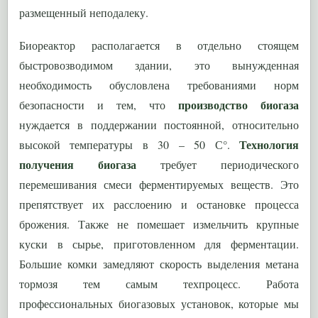
размещенный неподалеку.
Биореактор располагается в отдельно стоящем
быстровозводимом здании, это вынужденная
необходимость обусловлена требованиями норм
производство биогаза
безопасности и тем, что
нуждается в поддержании постоянной, относительно
Технология
высокой температуры в 30 – 50 С°.
получения биогаза
требует периодического
перемешивания смеси ферментируемых веществ. Это
препятствует их расслоению и остановке процесса
брожения. Также не помешает измельчить крупные
куски в сырье, приготовленном для ферментации.
Большие комки замедляют скорость выделения метана
тормозя тем самым техпроцесс. Работа
профессиональных биогазовых установок, которые мы