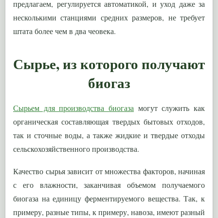
предлагаем, регулируется автоматикой, и уход даже за
несколькими станциями средних размеров, не требует
штата более чем в два чеовека.
Сырье, из которого получают
биогаз
Сырьем для производства биогаза
могут служить как
органическая составляющая твердых бытовых отходов,
так и сточные воды, а также жидкие и твердые отходы
сельскохозяйственного производства.
Качество сырья зависит от множества факторов, начиная
с его влажности, заканчивая объемом получаемого
биогаза на единицу ферментируемого вещества. Так, к
примеру, разные типы, к примеру, навоза, имеют разный