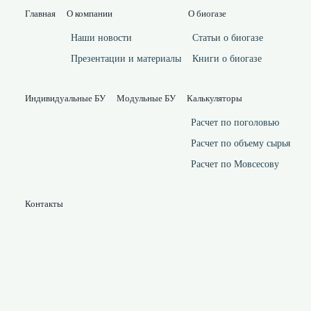
Главная
О компании
О биогазе
Наши новости
Статьи о биогазе
Презентации и материалы
Книги о биогазе
Индивидуальные БУ
Модульные БУ
Калькуляторы
Расчет по поголовью
Расчет по объему сырья
Расчет по Мовсесову
Контакты