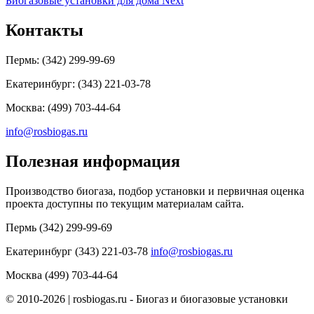
Биогазовые установки для дома
Next
Контакты
Пермь: (342) 299-99-69
Екатеринбург: (343) 221-03-78
Москва: (499) 703-44-64
info@rosbiogas.ru
Полезная информация
Производство биогаза, подбор установки и первичная оценка
проекта доступны по текущим материалам сайта.
Пермь
(342) 299-99-69
Екатеринбург
(343) 221-03-78
info@rosbiogas.ru
Москва
(499) 703-44-64
© 2010-2026 | rosbiogas.ru - Биогаз и биогазовые установки